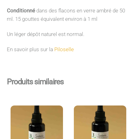
Conditionné
dans des flacons en verre ambré de 50
ml. 15 gouttes équivalent environ à 1 ml
Un léger dépôt naturel est normal.
En savoir plus sur la
Piloselle
Produits similaires