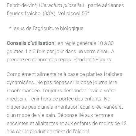
Esprit-de-vin*
,
Hieracium pilosella L.
partie aériennes
fleuries fraîche
(33%). Vol alcool 55°
* Issus de l’agriculture biologique
Conseils d’utilisation
: en règle générale 10 à 30
gouttes 1 à 3 fois par jour dans un verre d’eau. A
prendre en dehors des repas. Pendant 28 jours.
Complément alimentaire à base de plantes fraîches
dynamisées. Ne pas dépasser la dose journalière
recommandée. Toujours demander l’avis à votre
médecin.
Tenir hors de portée des enfants. Ne
dispense pas d’une alimentation équilibrée, variée et
d’un mode de vie sain.
Déconseillé aux femmes
enceintes et allaitantes et aux enfants de moins de 12
ans car le produit contient de l’alcool.